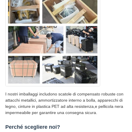
I nostri imballaggi includono scatole di compensato robuste con
attacchi metallici, ammortizzatore interno a bolla, apparecchi di
legno, cinture in plastica PET ad alta resistenza,e pellicola nera
impermeabile per garantire una consegna sicura.
Perché scegliere noi?