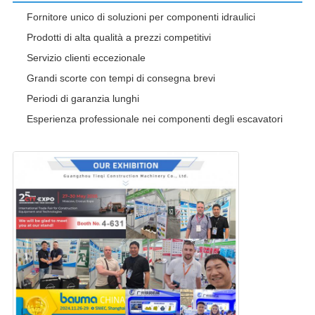
Fornitore unico di soluzioni per componenti idraulici
Prodotti di alta qualità a prezzi competitivi
Servizio clienti eccezionale
Grandi scorte con tempi di consegna brevi
Periodi di garanzia lunghi
Esperienza professionale nei componenti degli escavatori