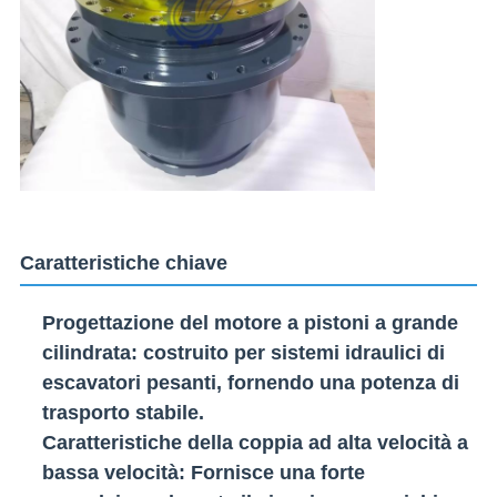
Caratteristiche chiave
Progettazione del motore a pistoni a grande
cilindrata
: costruito per sistemi idraulici di
escavatori pesanti, fornendo una potenza di
trasporto stabile.
Caratteristiche della coppia ad alta velocità a
bassa velocità
: Fornisce una forte