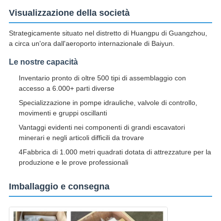
Visualizzazione della società
Strategicamente situato nel distretto di Huangpu di Guangzhou,
a circa un'ora dall'aeroporto internazionale di Baiyun.
Le nostre capacità
Inventario pronto di oltre 500 tipi di assemblaggio con
accesso a 6.000+ parti diverse
Specializzazione in pompe idrauliche, valvole di controllo,
movimenti e gruppi oscillanti
Vantaggi evidenti nei componenti di grandi escavatori
minerari e negli articoli difficili da trovare
4Fabbrica di 1.000 metri quadrati dotata di attrezzature per la
produzione e le prove professionali
Imballaggio e consegna