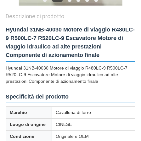
Descrizione di prodotto
Hyundai 31NB-40030 Motore di viaggio R480LC-
9 R500LC-7 R520LC-9 Escavatore Motore di
viaggio idraulico ad alte prestazioni
Componente di azionamento finale
Hyundai 31NB-40030 Motore di viaggio R480LC-9 R500LC-7
R520LC-9 Escavatore Motore di viaggio idraulico ad alte
prestazioni Componente di azionamento finale
Specificità del prodotto
Marchio
Cavalleria di ferro
Luogo di origine
CINESE
Condizione
Originale e OEM