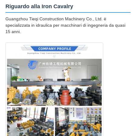
Riguardo alla Iron Cavalry
Guangzhou Tieqi Construction Machinery Co., Ltd. è
specializzata in idraulica per macchinari di ingegneria da quasi
15 anni.