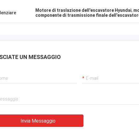
Motore di traslazione dell'escavatore Hyundai
,
mo
denziare
componente di trasmissione finale dell'escavator
SCIATE UN MESSAGGIO
Invia Messaggio