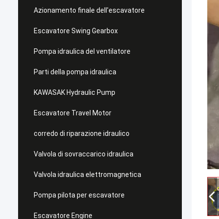
Azionamento finale dell'escavatore
Escavatore Swing Gearbox
Pompa idraulica del ventilatore
Parti della pompa idraulica
KAWASAK Hydraulic Pump
Escavatore Travel Motor
corredo di riparazione idraulico
Valvola di sovraccarico idraulica
Valvola idraulica elettromagnetica
Pompa pilota per escavatore
Escavatore Engine