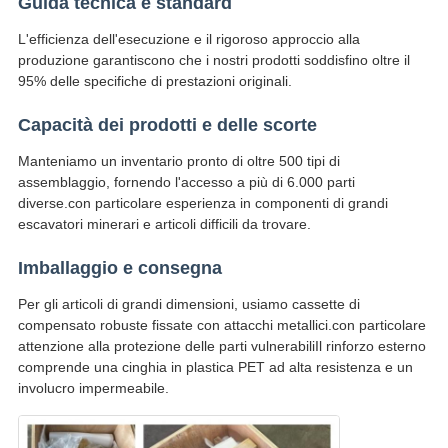
Guida tecnica e standard
L'efficienza dell'esecuzione e il rigoroso approccio alla
produzione garantiscono che i nostri prodotti soddisfino oltre il
95% delle specifiche di prestazioni originali.
Capacità dei prodotti e delle scorte
Manteniamo un inventario pronto di oltre 500 tipi di
assemblaggio, fornendo l'accesso a più di 6.000 parti
diverse.con particolare esperienza in componenti di grandi
escavatori minerari e articoli difficili da trovare.
Imballaggio e consegna
Per gli articoli di grandi dimensioni, usiamo cassette di
compensato robuste fissate con attacchi metallici.con particolare
attenzione alla protezione delle parti vulnerabiliIl rinforzo esterno
comprende una cinghia in plastica PET ad alta resistenza e un
involucro impermeabile.