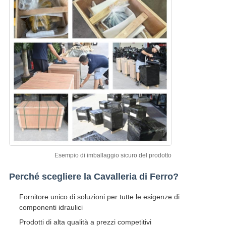
Esempio di imballaggio sicuro del prodotto
Perché scegliere la Cavalleria di Ferro?
Fornitore unico di soluzioni per tutte le esigenze di
componenti idraulici
Prodotti di alta qualità a prezzi competitivi