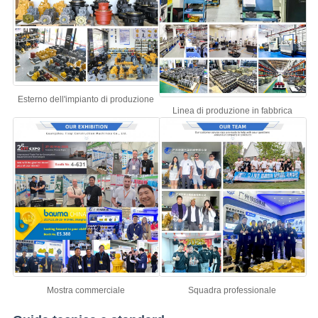
Esterno dell'impianto di produzione
Linea di produzione in fabbrica
Mostra commerciale
Squadra professionale