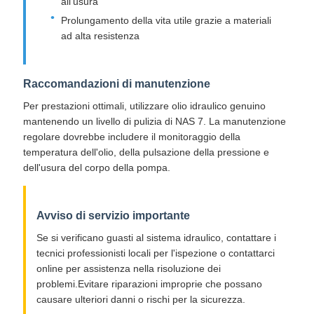
all'usura
Prolungamento della vita utile grazie a materiali
ad alta resistenza
Raccomandazioni di manutenzione
Per prestazioni ottimali, utilizzare olio idraulico genuino
mantenendo un livello di pulizia di NAS 7. La manutenzione
regolare dovrebbe includere il monitoraggio della
temperatura dell'olio, della pulsazione della pressione e
dell'usura del corpo della pompa.
Avviso di servizio importante
Se si verificano guasti al sistema idraulico, contattare i
tecnici professionisti locali per l'ispezione o contattarci
online per assistenza nella risoluzione dei
problemi.Evitare riparazioni improprie che possano
causare ulteriori danni o rischi per la sicurezza.