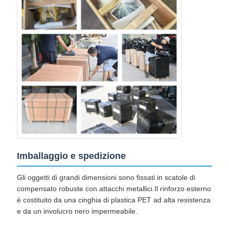
Imballaggio e spedizione
Gli oggetti di grandi dimensioni sono fissati in scatole di
compensato robuste con attacchi metallici.Il rinforzo esterno
è costituito da una cinghia di plastica PET ad alta resistenza
e da un involucro nero impermeabile.