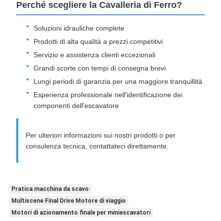
Perché scegliere la Cavalleria di Ferro?
Soluzioni idrauliche complete
Prodotti di alta qualità a prezzi competitivi
Servizio e assistenza clienti eccezionali
Grandi scorte con tempi di consegna brevi
Lungi periodi di garanzia per una maggiore tranquillità
Esperienza professionale nell'identificazione dei
componenti dell'escavatore
Per ulteriori informazioni sui nostri prodotti o per
consulenza tecnica, contattateci direttamente.
Pratica macchina da scavo
Multiscene Final Drive Motore di viaggio
Motori di azionamento finale per miniescavatori