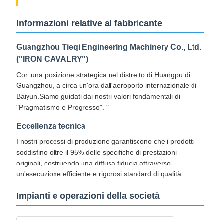
Informazioni relative al fabbricante
Guangzhou Tieqi Engineering Machinery Co., Ltd.
("IRON CAVALRY")
Con una posizione strategica nel distretto di Huangpu di
Guangzhou, a circa un'ora dall'aeroporto internazionale di
Baiyun.Siamo guidati dai nostri valori fondamentali di
"Pragmatismo e Progresso". "
Eccellenza tecnica
I nostri processi di produzione garantiscono che i prodotti
soddisfino oltre il 95% delle specifiche di prestazioni
originali, costruendo una diffusa fiducia attraverso
un'esecuzione efficiente e rigorosi standard di qualità.
Impianti e operazioni della società