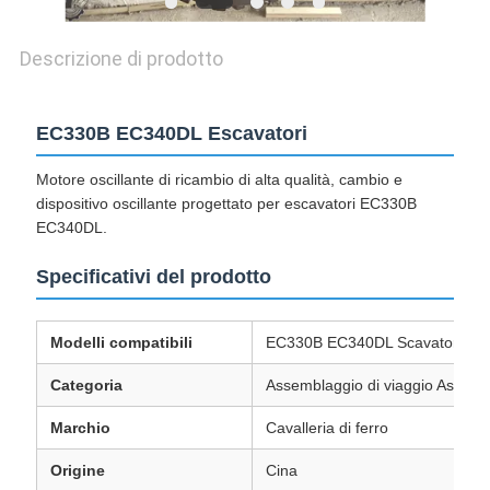
Descrizione di prodotto
EC330B EC340DL Escavatori
Motore oscillante di ricambio di alta qualità, cambio e
dispositivo oscillante progettato per escavatori EC330B
EC340DL.
Specificativi del prodotto
Modelli compatibili
EC330B EC340DL Scavatori
Categoria
Assemblaggio di viaggio Assembla
Marchio
Cavalleria di ferro
Origine
Cina