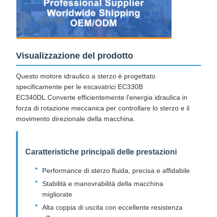
Visualizzazione del prodotto
Questo motore idraulico a sterzo è progettato
specificamente per le escavatrici EC330B
EC340DL.Converte efficientemente l'energia idraulica in
forza di rotazione meccanica per controllare lo sterzo e il
movimento direzionale della macchina.
Caratteristiche principali delle prestazioni
Performance di sterzo fluida, precisa e affidabile
Stabilità e manovrabilità della macchina
migliorate
Alta coppia di uscita con eccellente resistenza