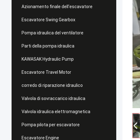
Azionamento finale dell'escavatore
Escavatore Swing Gearbox
Pompa idraulica del ventilatore
Parti della pompa idraulica
KAWASAK Hydraulic Pump
Escavatore Travel Motor
corredo di riparazione idraulico
Valvola di sovraccarico idraulica
Valvola idraulica elettromagnetica
Pompa pilota per escavatore
Escavatore Engine