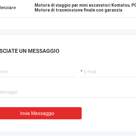
Motore di viaggio per mini escavatori Komatsu
,
PC
denziare
Motore di trasmissione finale con garanzia
SCIATE UN MESSAGGIO
Invia Messaggio