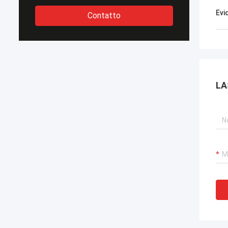
Evi
Contatto
LA