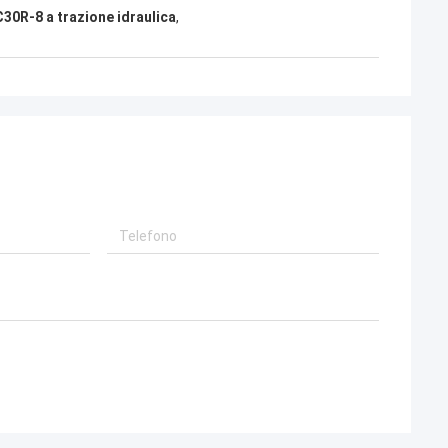
30R-8 a trazione idraulica
,