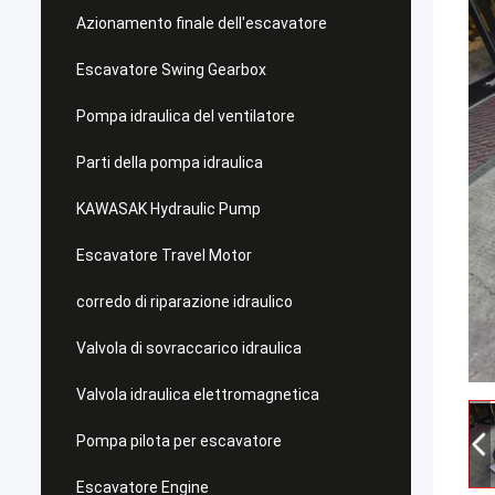
Azionamento finale dell'escavatore
Escavatore Swing Gearbox
Pompa idraulica del ventilatore
Parti della pompa idraulica
KAWASAK Hydraulic Pump
Escavatore Travel Motor
corredo di riparazione idraulico
Valvola di sovraccarico idraulica
Valvola idraulica elettromagnetica
Pompa pilota per escavatore
Escavatore Engine