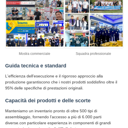
Mostra commerciale
Squadra professionale
Guida tecnica e standard
L'efficienza dell'esecuzione e il rigoroso approccio alla
produzione garantiscono che i nostri prodotti soddisfino oltre il
95% delle specifiche di prestazioni originali.
Capacità dei prodotti e delle scorte
Manteniamo un inventario pronto di oltre 500 tipi di
assemblaggio, fornendo l'accesso a più di 6.000 parti
diverse.con particolare esperienza in componenti di grandi