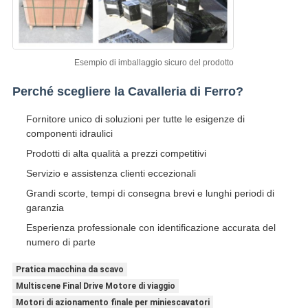
Esempio di imballaggio sicuro del prodotto
Perché scegliere la Cavalleria di Ferro?
Fornitore unico di soluzioni per tutte le esigenze di
componenti idraulici
Prodotti di alta qualità a prezzi competitivi
Servizio e assistenza clienti eccezionali
Grandi scorte, tempi di consegna brevi e lunghi periodi di
garanzia
Esperienza professionale con identificazione accurata del
numero di parte
Pratica macchina da scavo
Multiscene Final Drive Motore di viaggio
Motori di azionamento finale per miniescavatori