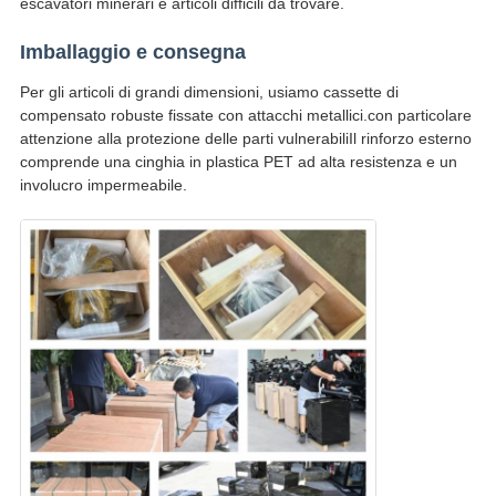
escavatori minerari e articoli difficili da trovare.
Imballaggio e consegna
Per gli articoli di grandi dimensioni, usiamo cassette di
compensato robuste fissate con attacchi metallici.con particolare
attenzione alla protezione delle parti vulnerabiliIl rinforzo esterno
comprende una cinghia in plastica PET ad alta resistenza e un
involucro impermeabile.