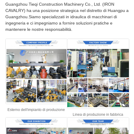
Guangzhou Tieqi Construction Machinery Co., Ltd. (IRON
CAVALRY) ha una posizione strategica nel distretto di Huangpu a
Guangzhou.Siamo specializzati in idraulica di macchinari di
ingegneria e ci impegniamo a fornire soluzioni pratiche e
mantenere le nostre responsabilità.
Esterno dell'impianto di produzione
Linea di produzione in fabbrica