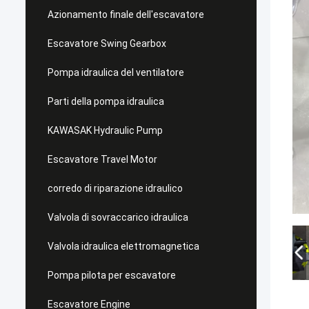
Azionamento finale dell'escavatore
Escavatore Swing Gearbox
Pompa idraulica del ventilatore
Parti della pompa idraulica
KAWASAK Hydraulic Pump
Escavatore Travel Motor
corredo di riparazione idraulico
Valvola di sovraccarico idraulica
Valvola idraulica elettromagnetica
Pompa pilota per escavatore
Escavatore Engine