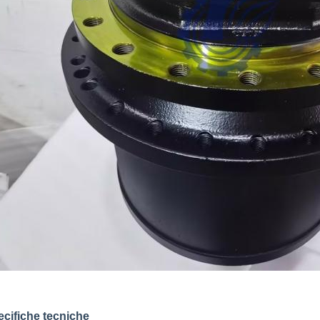
cifiche tecniche