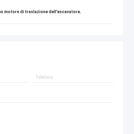
o motore di traslazione dell'escavatore
,