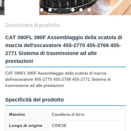
Descrizione di prodotto
CAT 390FL 390F Assemblaggio della scatola di
marcia dell'escavatore 455-2770 455-2768 455-
2771 Sistema di trasmissione ad alte
prestazioni
CAT 390FL 390F Assemblaggio della scatola di marcia
dell'escavatore 455-2770 455-2768 455-2771 Sistema di
trasmissione ad alte prestazioni
Specificità del prodotto
Marchio
Cavalleria di ferro
Luogo di origine
CINESE