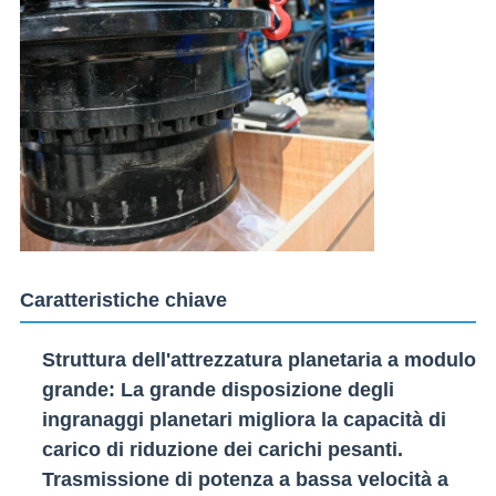
Caratteristiche chiave
Struttura dell'attrezzatura planetaria a modulo
grande
: La grande disposizione degli
ingranaggi planetari migliora la capacità di
carico di riduzione dei carichi pesanti.
Trasmissione di potenza a bassa velocità a