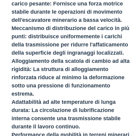
carico pesante
: Fornisce una forza motrice
stabile durante le operazioni di movimento
dell'escavatore minerario a bassa velocità.
Meccanismo di distribuzione del carico in più
punti
: distribuisce uniformemente i carichi
della trasmissione per ridurre l'affaticamento
della superficie degli ingranaggi localizzati.
Alloggiamento della scatola di cambio ad alta
rigidità
: La struttura di alloggiamento
rinforzata riduce al minimo la deformazione
sotto una pressione di funzionamento
estrema.
Adattabilità ad alte temperature di lunga
durata
: La circolazione di lubrificazione
interna consente una trasmissione stabile
durante il lavoro continuo.
Performance della mobilità in terreni minerari