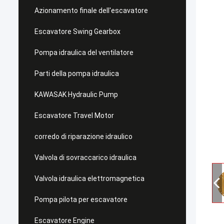
Azionamento finale dell'escavatore
Escavatore Swing Gearbox
Pompa idraulica del ventilatore
Parti della pompa idraulica
KAWASAK Hydraulic Pump
Escavatore Travel Motor
corredo di riparazione idraulico
Valvola di sovraccarico idraulica
Valvola idraulica elettromagnetica
Pompa pilota per escavatore
Escavatore Engine