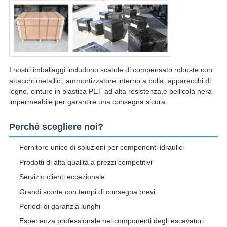
I nostri imballaggi includono scatole di compensato robuste con
attacchi metallici, ammortizzatore interno a bolla, apparecchi di
legno, cinture in plastica PET ad alta resistenza,e pellicola nera
impermeabile per garantire una consegna sicura.
Perché scegliere noi?
Fornitore unico di soluzioni per componenti idraulici
Prodotti di alta qualità a prezzi competitivi
Servizio clienti eccezionale
Grandi scorte con tempi di consegna brevi
Periodi di garanzia lunghi
Esperienza professionale nei componenti degli escavatori