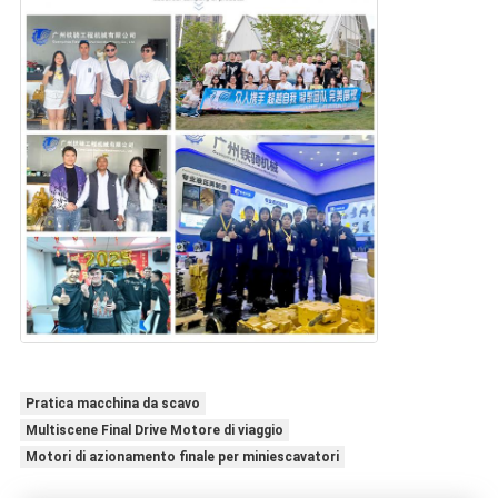
Pratica macchina da scavo
Multiscene Final Drive Motore di viaggio
Motori di azionamento finale per miniescavatori