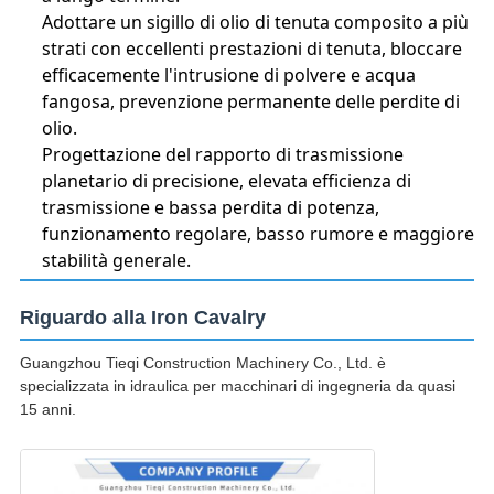
Adottare un sigillo di olio di tenuta composito a più
strati con eccellenti prestazioni di tenuta, bloccare
efficacemente l'intrusione di polvere e acqua
fangosa, prevenzione permanente delle perdite di
olio.
Progettazione del rapporto di trasmissione
planetario di precisione, elevata efficienza di
trasmissione e bassa perdita di potenza,
funzionamento regolare, basso rumore e maggiore
stabilità generale.
Riguardo alla Iron Cavalry
Guangzhou Tieqi Construction Machinery Co., Ltd. è
specializzata in idraulica per macchinari di ingegneria da quasi
15 anni.