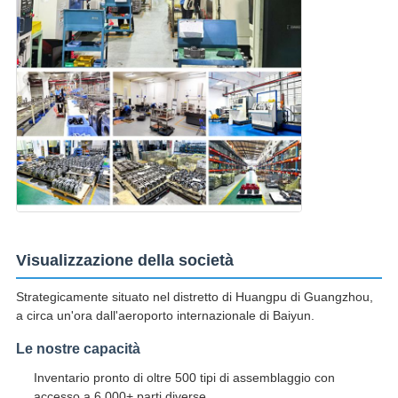
Visualizzazione della società
Strategicamente situato nel distretto di Huangpu di Guangzhou,
a circa un'ora dall'aeroporto internazionale di Baiyun.
Le nostre capacità
Inventario pronto di oltre 500 tipi di assemblaggio con
accesso a 6.000+ parti diverse