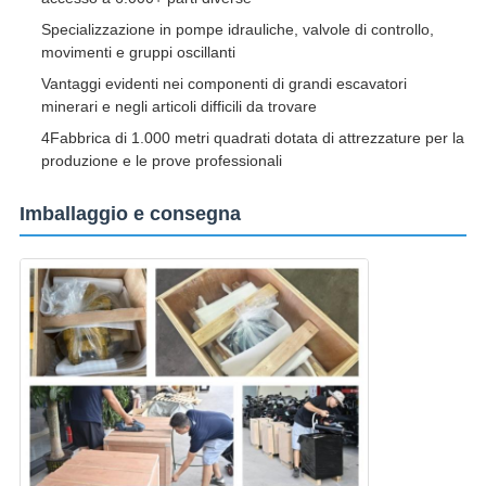
Specializzazione in pompe idrauliche, valvole di controllo,
movimenti e gruppi oscillanti
Vantaggi evidenti nei componenti di grandi escavatori
minerari e negli articoli difficili da trovare
4Fabbrica di 1.000 metri quadrati dotata di attrezzature per la
produzione e le prove professionali
Imballaggio e consegna