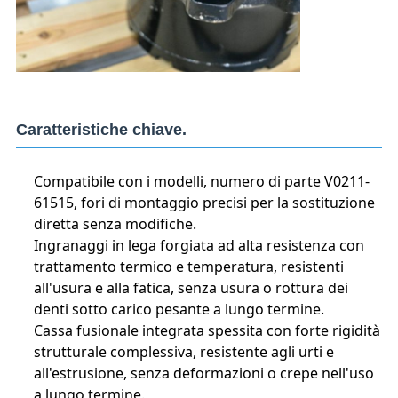
Caratteristiche chiave.
Compatibile con i modelli, numero di parte V0211-
61515, fori di montaggio precisi per la sostituzione
diretta senza modifiche.
Ingranaggi in lega forgiata ad alta resistenza con
trattamento termico e temperatura, resistenti
all'usura e alla fatica, senza usura o rottura dei
denti sotto carico pesante a lungo termine.
Cassa fusionale integrata spessita con forte rigidità
strutturale complessiva, resistente agli urti e
all'estrusione, senza deformazioni o crepe nell'uso
a lungo termine.