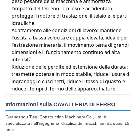
peso pesante della macchina e ammortizza
l'impatto del terreno roccioso e accidentato,
protegge il motore di traslazione, il telaio e le parti
idrauliche.
Adattamento alle condizioni di lavoro: mantiene
l'uscita a bassa velocità e coppia elevata, ideale per
l'estrazione mineraria, il movimento terra di grandi
dimensioni e il funzionamento continuo ad alta
intensità.
Riduzione delle perdite ed estensione della durata:
trasmette potenza in modo stabile, riduce l'usura di
ingranaggi e cuscinetti, riduce il tasso di guasto e
riduce i tempi di fermo delle apparecchiature.
Informazioni sulla CAVALLERIA DI FERRO
Guangzhou Tieqi Construction Machinery Co., Ltd. è
specializzata nell'ingegneria idraulica dei macchinari da quasi 15
anni.