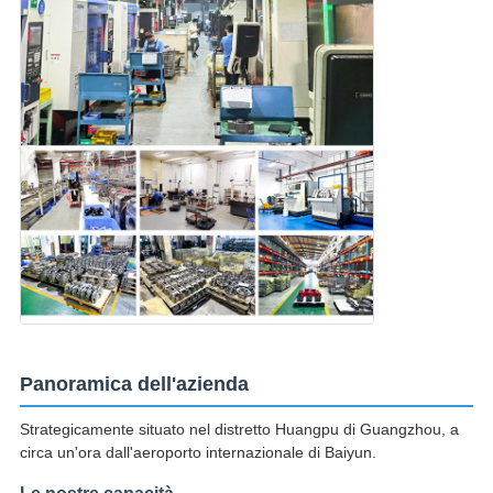
Panoramica dell'azienda
Strategicamente situato nel distretto Huangpu di Guangzhou, a
circa un'ora dall'aeroporto internazionale di Baiyun.