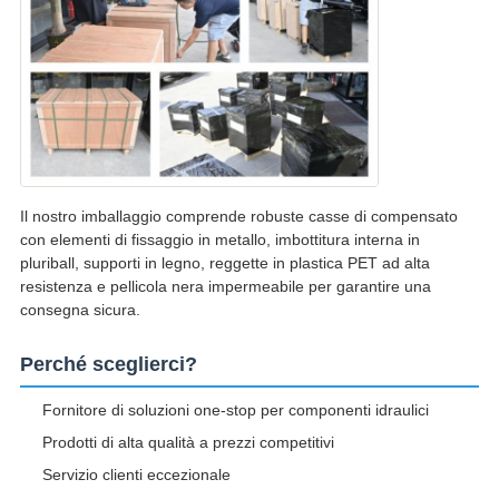
Il nostro imballaggio comprende robuste casse di compensato
con elementi di fissaggio in metallo, imbottitura interna in
pluriball, supporti in legno, reggette in plastica PET ad alta
resistenza e pellicola nera impermeabile per garantire una
consegna sicura.
Perché sceglierci?
Fornitore di soluzioni one-stop per componenti idraulici
Prodotti di alta qualità a prezzi competitivi
Servizio clienti eccezionale