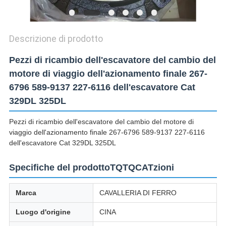
Descrizione di prodotto
Pezzi di ricambio dell'escavatore del cambio del
motore di viaggio dell'azionamento finale 267-
6796 589-9137 227-6116 dell'escavatore Cat
329DL 325DL
Pezzi di ricambio dell'escavatore del cambio del motore di
viaggio dell'azionamento finale 267-6796 589-9137 227-6116
dell'escavatore Cat 329DL 325DL
Specifiche del prodottoTQTQCATzioni
Marca
CAVALLERIA DI FERRO
Luogo d'origine
CINA