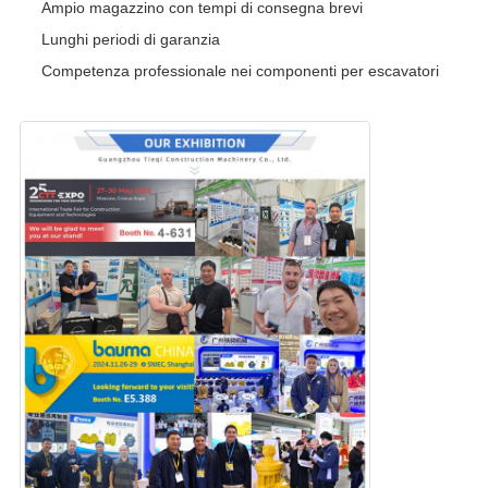
Ampio magazzino con tempi di consegna brevi
Lunghi periodi di garanzia
Competenza professionale nei componenti per escavatori