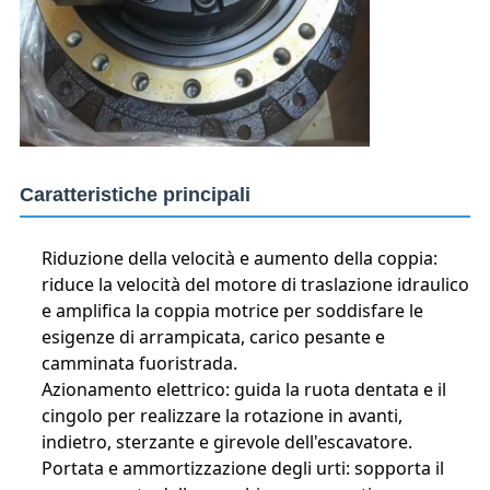
Caratteristiche principali
Riduzione della velocità e aumento della coppia:
riduce la velocità del motore di traslazione idraulico
e amplifica la coppia motrice per soddisfare le
esigenze di arrampicata, carico pesante e
camminata fuoristrada.
Azionamento elettrico: guida la ruota dentata e il
cingolo per realizzare la rotazione in avanti,
indietro, sterzante e girevole dell'escavatore.
Portata e ammortizzazione degli urti: sopporta il