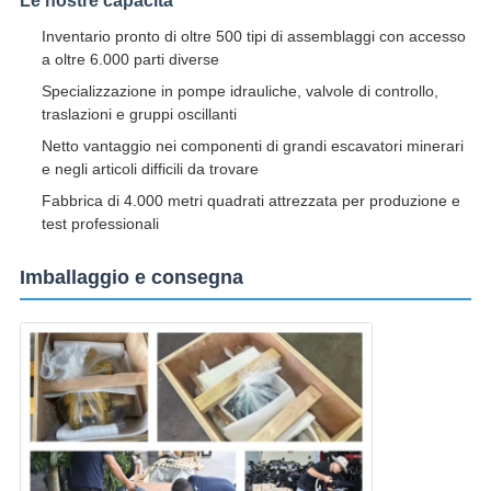
Le nostre capacità
Inventario pronto di oltre 500 tipi di assemblaggi con accesso
a oltre 6.000 parti diverse
Specializzazione in pompe idrauliche, valvole di controllo,
traslazioni e gruppi oscillanti
Netto vantaggio nei componenti di grandi escavatori minerari
e negli articoli difficili da trovare
Fabbrica di 4.000 metri quadrati attrezzata per produzione e
test professionali
Imballaggio e consegna