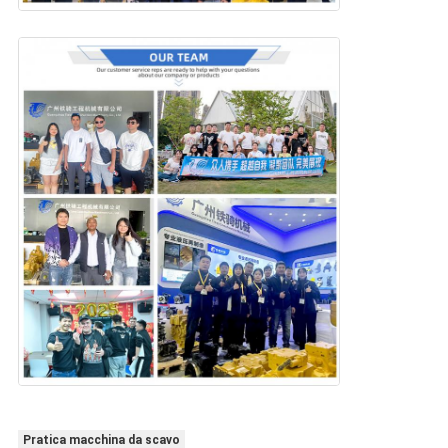
Pratica macchina da scavo