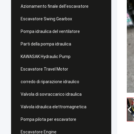
Azionamento finale dell'escavatore
Escavatore Swing Gearbox
Pompa idraulica del ventilatore
Parti della pompa idraulica
KAWASAK Hydraulic Pump
Escavatore Travel Motor
corredo di riparazione idraulico
Valvola di sovraccarico idraulica
Valvola idraulica elettromagnetica
Pompa pilota per escavatore
Escavatore Engine