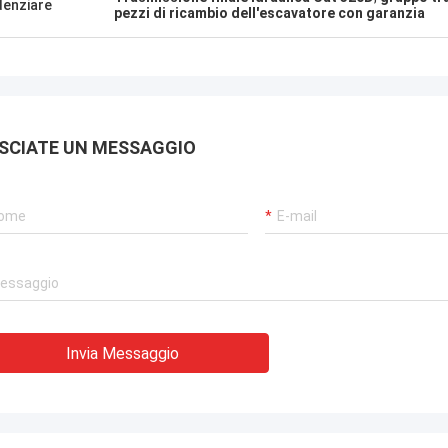
denziare
pezzi di ricambio dell'escavatore con garanzia
SCIATE UN MESSAGGIO
Invia Messaggio