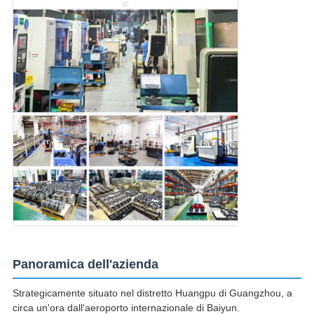
Panoramica dell'azienda
Strategicamente situato nel distretto Huangpu di Guangzhou, a
circa un'ora dall'aeroporto internazionale di Baiyun.