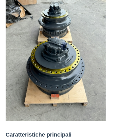
Caratteristiche principali