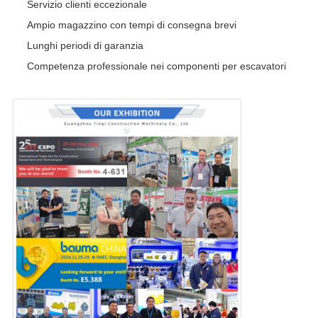
Servizio clienti eccezionale
Ampio magazzino con tempi di consegna brevi
Lunghi periodi di garanzia
Competenza professionale nei componenti per escavatori