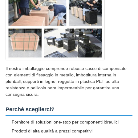
Il nostro imballaggio comprende robuste casse di compensato
con elementi di fissaggio in metallo, imbottitura interna in
pluriball, supporti in legno, reggette in plastica PET ad alta
resistenza e pellicola nera impermeabile per garantire una
consegna sicura.
Perché sceglierci?
Fornitore di soluzioni one-stop per componenti idraulici
Prodotti di alta qualità a prezzi competitivi