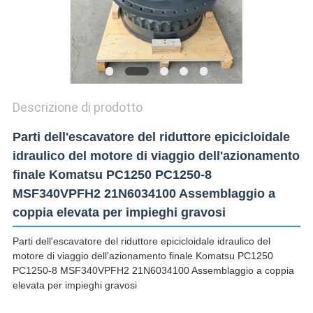
Descrizione di prodotto
Parti dell'escavatore del riduttore epicicloidale
idraulico del motore di viaggio dell'azionamento
finale Komatsu PC1250 PC1250-8
MSF340VPFH2 21N6034100 Assemblaggio a
coppia elevata per impieghi gravosi
Parti dell'escavatore del riduttore epicicloidale idraulico del
motore di viaggio dell'azionamento finale Komatsu PC1250
PC1250-8 MSF340VPFH2 21N6034100 Assemblaggio a coppia
elevata per impieghi gravosi