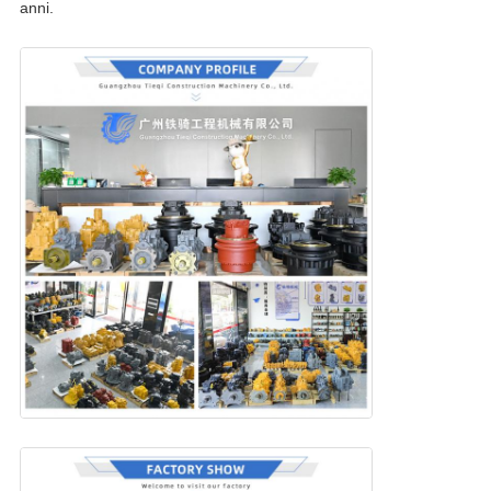
anni.