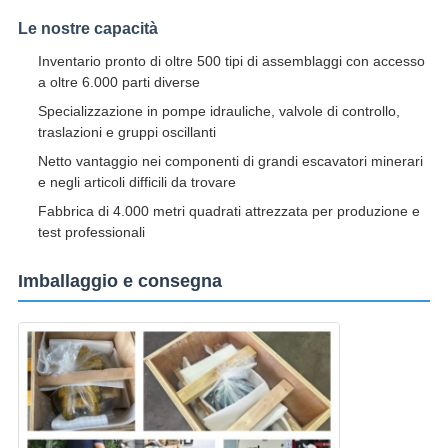
Le nostre capacità
Inventario pronto di oltre 500 tipi di assemblaggi con accesso
a oltre 6.000 parti diverse
Specializzazione in pompe idrauliche, valvole di controllo,
traslazioni e gruppi oscillanti
Netto vantaggio nei componenti di grandi escavatori minerari
e negli articoli difficili da trovare
Fabbrica di 4.000 metri quadrati attrezzata per produzione e
test professionali
Imballaggio e consegna