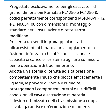
Progettato esclusivamente per gli escavatori di
grandi dimensioni Komatsu PC1250 e PC1250-8,
codici perfettamente corrispondenti MSF340VPFH2
e 21N6034100 con dimensioni di montaggio
standard per l'installazione diretta senza
modifiche.
Presenta un set di ingranaggi planetari
ultraresistenti abbinato a un alloggiamento in
fusione rinforzata, che offre un'eccezionale
capacità di carico e resistenza agli urti su misura
per le operazioni di tipo minerario.
Adotta un sistema di tenuta ad alta pressione
completamente chiuso che blocca efficacemente i
liquami, la polvere di roccia e l'umidità,
proteggendo i componenti interni dalle difficili
condizioni di cava e estrazione mineraria.
Il design ottimizzato della trasmissione a coppia
elevata garantisce un'erogazione di potenza