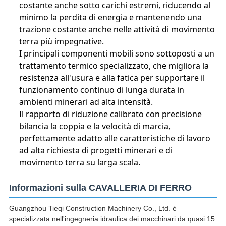
costante anche sotto carichi estremi, riducendo al
minimo la perdita di energia e mantenendo una
trazione costante anche nelle attività di movimento
terra più impegnative.
I principali componenti mobili sono sottoposti a un
trattamento termico specializzato, che migliora la
resistenza all'usura e alla fatica per supportare il
funzionamento continuo di lunga durata in
ambienti minerari ad alta intensità.
Il rapporto di riduzione calibrato con precisione
bilancia la coppia e la velocità di marcia,
perfettamente adatto alle caratteristiche di lavoro
ad alta richiesta di progetti minerari e di
movimento terra su larga scala.
Informazioni sulla CAVALLERIA DI FERRO
Guangzhou Tieqi Construction Machinery Co., Ltd. è
specializzata nell'ingegneria idraulica dei macchinari da quasi 15