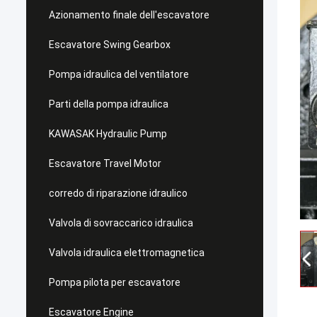
Azionamento finale dell'escavatore
Escavatore Swing Gearbox
Pompa idraulica del ventilatore
Parti della pompa idraulica
KAWASAK Hydraulic Pump
Escavatore Travel Motor
corredo di riparazione idraulico
Valvola di sovraccarico idraulica
Valvola idraulica elettromagnetica
Pompa pilota per escavatore
Escavatore Engine