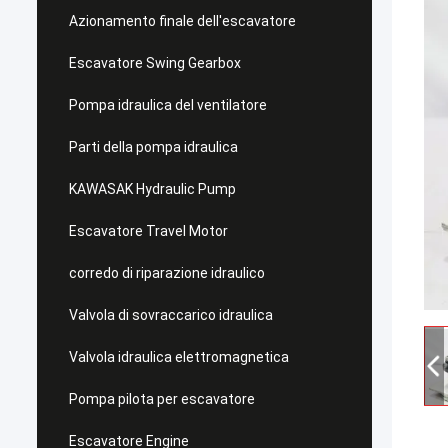
Azionamento finale dell'escavatore
Escavatore Swing Gearbox
Pompa idraulica del ventilatore
Parti della pompa idraulica
KAWASAK Hydraulic Pump
Escavatore Travel Motor
corredo di riparazione idraulico
Valvola di sovraccarico idraulica
Valvola idraulica elettromagnetica
Pompa pilota per escavatore
Escavatore Engine