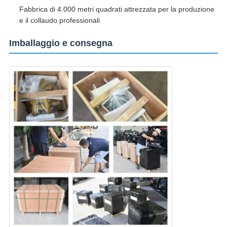
Fabbrica di 4.000 metri quadrati attrezzata per la produzione
e il collaudo professionali
Imballaggio e consegna