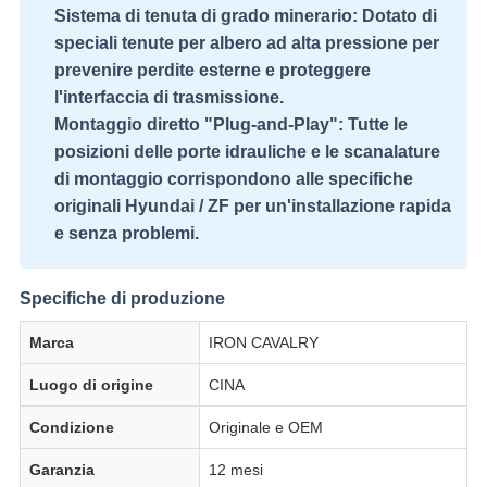
Sistema di tenuta di grado minerario:
Dotato di
speciali tenute per albero ad alta pressione per
prevenire perdite esterne e proteggere
l'interfaccia di trasmissione.
Montaggio diretto "Plug-and-Play":
Tutte le
posizioni delle porte idrauliche e le scanalature
di montaggio corrispondono alle specifiche
originali Hyundai / ZF per un'installazione rapida
e senza problemi.
Specifiche di produzione
Marca
IRON CAVALRY
Luogo di origine
CINA
Condizione
Originale e OEM
Garanzia
12 mesi