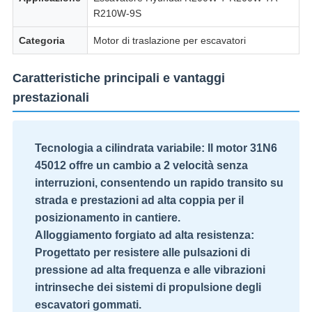
R210W-9S
Categoria
Motor di traslazione per escavatori
Caratteristiche principali e vantaggi
prestazionali
Tecnologia a cilindrata variabile:
Il motor 31N6
45012 offre un cambio a 2 velocità senza
interruzioni, consentendo un rapido transito su
strada e prestazioni ad alta coppia per il
posizionamento in cantiere.
Alloggiamento forgiato ad alta resistenza:
Progettato per resistere alle pulsazioni di
pressione ad alta frequenza e alle vibrazioni
intrinseche dei sistemi di propulsione degli
escavatori gommati.