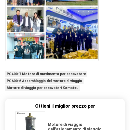
PC400-7 Motore di movimento per escavatore
PC600-6 Assemblaggio del motore di viaggio
Motore di viaggio per escavatori Komatsu
Ottieni il miglior prezzo per
Motore di viaggio
dell'azionamento di viaggio