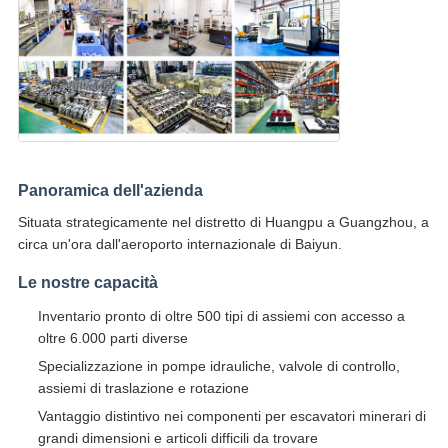
Panoramica dell'azienda
Situata strategicamente nel distretto di Huangpu a Guangzhou, a
circa un'ora dall'aeroporto internazionale di Baiyun.
Le nostre capacità
Inventario pronto di oltre 500 tipi di assiemi con accesso a
oltre 6.000 parti diverse
Specializzazione in pompe idrauliche, valvole di controllo,
assiemi di traslazione e rotazione
Vantaggio distintivo nei componenti per escavatori minerari di
grandi dimensioni e articoli difficili da trovare