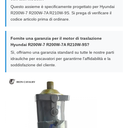
Questo assieme è specificamente progettato per Hyundai
R200W-7 R200W-7A R210W-9S. Si prega di verificare il
codice articolo prima di ordinare.
Fornite una garanzia per il motor di traslazione
Hyundai R200W-7 R200W-7A R210W-9S?
Sì, offriamo una garanzia standard su tutte le nostre parti
idrauliche per escavatori per garantirne l'affidabilità e la
soddisfazione del cliente.