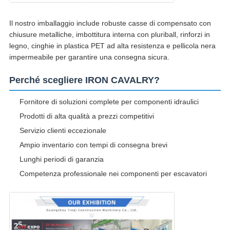
Il nostro imballaggio include robuste casse di compensato con
chiusure metalliche, imbottitura interna con pluriball, rinforzi in
legno, cinghie in plastica PET ad alta resistenza e pellicola nera
impermeabile per garantire una consegna sicura.
Perché scegliere IRON CAVALRY?
Fornitore di soluzioni complete per componenti idraulici
Prodotti di alta qualità a prezzi competitivi
Servizio clienti eccezionale
Ampio inventario con tempi di consegna brevi
Lunghi periodi di garanzia
Competenza professionale nei componenti per escavatori