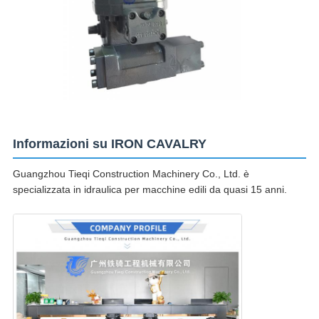
Informazioni su IRON CAVALRY
Guangzhou Tieqi Construction Machinery Co., Ltd. è
specializzata in idraulica per macchine edili da quasi 15 anni.